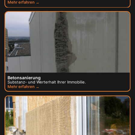
Mehr erfahren →
Betonsanierung
Substanz- und Werterhalt Ihrer Immobilie.
Mehr erfahren →