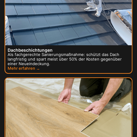
Dachbeschichtungen
Als fachgerechte Sanierungsmaßnahme: schützt das Dach
langfristig und spart meist über 50% der Kosten gegenüber
einer Neueindeckung.
Mehr erfahren →