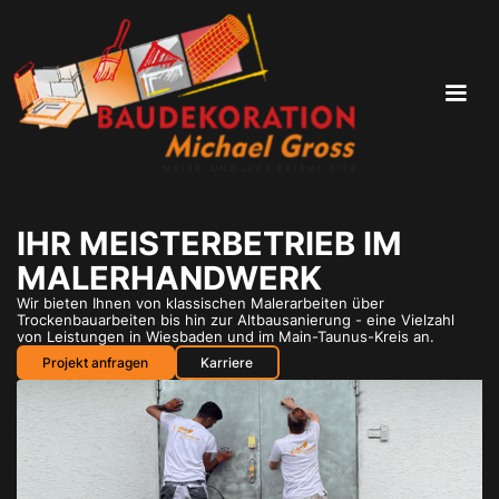
IHR MEISTERBETRIEB IM
MALERHANDWERK
Wir bieten Ihnen von klassischen Malerarbeiten über
Trockenbauarbeiten bis hin zur Altbausanierung - eine Vielzahl
von Leistungen in Wiesbaden und im Main-Taunus-Kreis an.
Projekt anfragen
Karriere