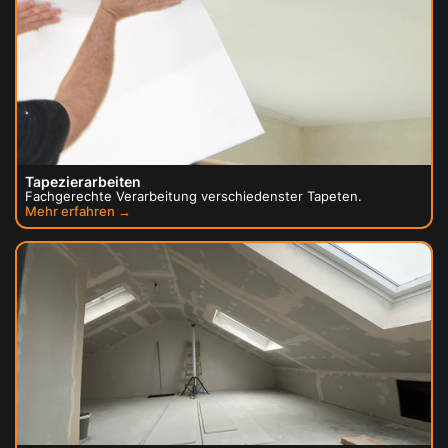
Tapezierarbeiten
Fachgerechte Verarbeitung verschiedenster Tapeten.
Mehr erfahren →