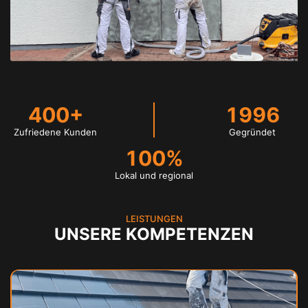
400+
1996
Zufriedene Kunden
Gegründet
100%
Lokal und regional
LEISTUNGEN
UNSERE KOMPETENZEN