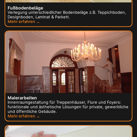
Fußbodenbeläge
Verlegung unterschiedlicher Bodenbeläge z.B. Teppichboden,
Designboden, Laminat & Parkett.
Mehr erfahren →
Malerarbeiten
Innenraumgestaltung für Treppenhäuser, Flure und Foyers:
funktionale und ästhetische Lösungen für private, gewerbliche
und öffentliche Gebäude.
Mehr erfahren →