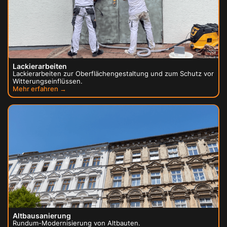
Lackierarbeiten
Lackierarbeiten zur Oberflächengestaltung und zum Schutz vor
Witterungseinflüssen.
Mehr erfahren →
Altbausanierung
Rundum-Modernisierung von Altbauten.