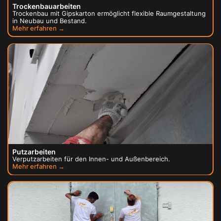
Trockenbauarbeiten
Trockenbau mit Gipskarton ermöglicht flexible Raumgestaltung
in Neubau und Bestand.
Mehr erfahren →
Putzarbeiten
Verputzarbeiten für den Innen- und Außenbereich.
Mehr erfahren →