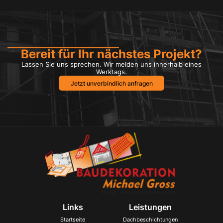
Bereit für Ihr nächstes Projekt?
Lassen Sie uns sprechen. Wir melden uns innerhalb eines
Werktags.
Jetzt unverbindlich anfragen
Links
Leistungen
Startseite
Dachbeschichtungen