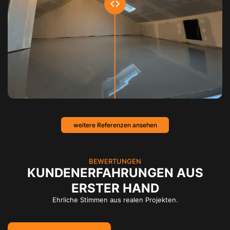
weitere Referenzen ansehen
BEWERTUNGEN
KUNDENERFAHRUNGEN AUS
ERSTER HAND
Ehrliche Stimmen aus realen Projekten.