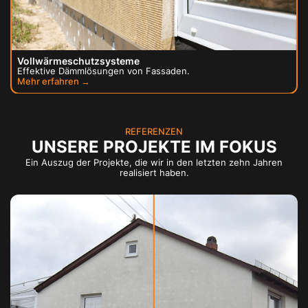
Vollwärmeschutzsysteme
Effektive Dämmlösungen von Fassaden.
Mehr erfahren →
REFERENZEN
UNSERE PROJEKTE IM FOKUS
Ein Auszug der Projekte, die wir in den letzten zehn Jahren
realisiert haben.