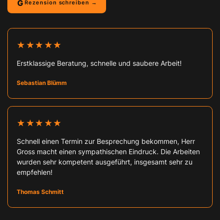
G
Rezension schreiben →
★★★★★
Erstklassige Beratung, schnelle und saubere Arbeit!
Sebastian Blümm
★★★★★
Schnell einen Termin zur Besprechung bekommen, Herr
Gross macht einen sympathischen Eindruck. Die Arbeiten
wurden sehr kompetent ausgeführt, insgesamt sehr zu
empfehlen!
Thomas Schmitt