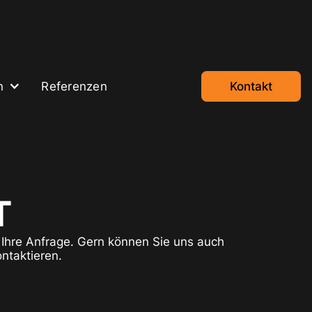
n
Referenzen
Kontakt
T
Ihre Anfrage. Gern können Sie uns auch
ntaktieren.