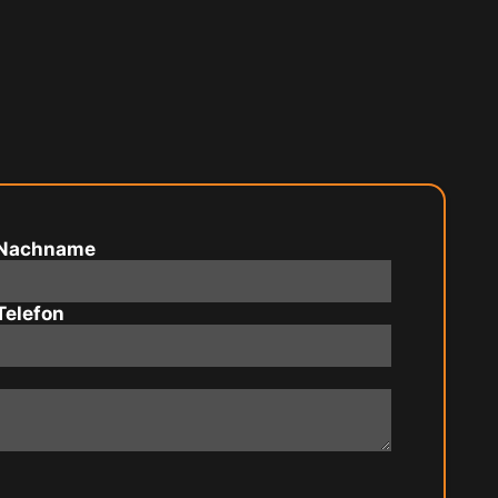
Nachname
Telefon