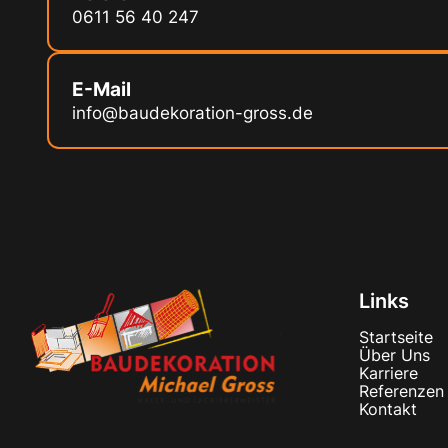
0611 56 40 247
E-Mail
info@baudekoration-gross.de
Links
Startseite
Über Uns
Karriere
Referenzen
Kontakt