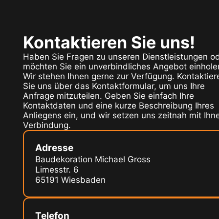
Kontaktieren Sie uns!
Haben Sie Fragen zu unseren Dienstleistungen o
möchten Sie ein unverbindliches Angebot einhole
Wir stehen Ihnen gerne zur Verfügung. Kontaktier
Sie uns über das Kontaktformular, um uns Ihre
Anfrage mitzuteilen. Geben Sie einfach Ihre
Kontaktdaten und eine kurze Beschreibung Ihres
Anliegens ein, und wir setzen uns zeitnah mit Ihne
Verbindung.
Adresse
Baudekoration Michael Gross
Limesstr. 6
65191 Wiesbaden
Telefon